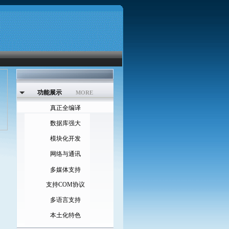
功能展示
MORE
真正全编译
数据库强大
模块化开发
网络与通讯
多媒体支持
支持COM协议
多语言支持
本土化特色