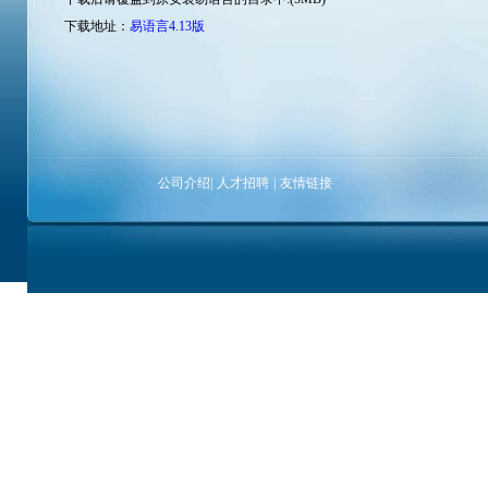
下载地址：
易语言4.13版
公司介绍
|
人才招聘
|
友情链接