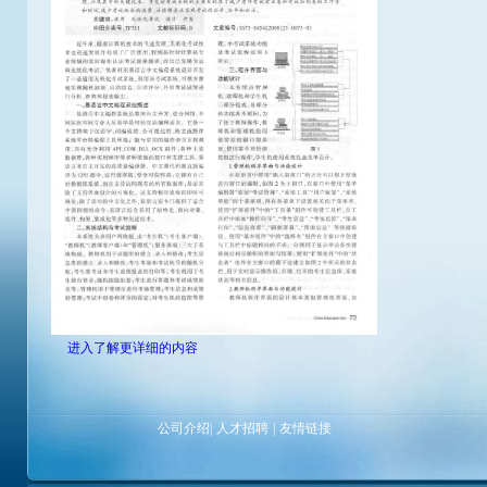
进入了解更详细的内容
公司介绍
|
人才招聘
|
友情链接