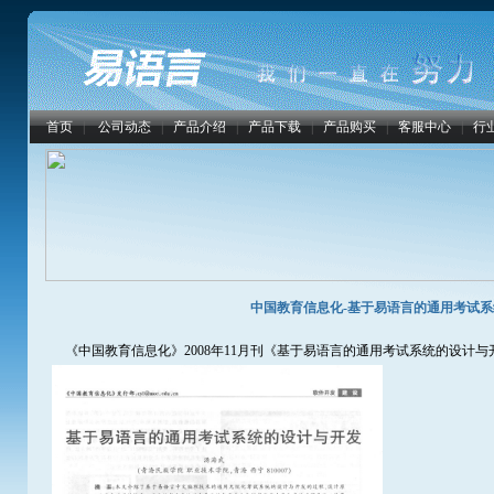
首页
|
公司动态
|
产品介绍
|
产品下载
|
产品购买
|
客服中心
|
行
中国教育信息化-基于易语言的通用考试
《中国教育信息化》2008年11月刊《基于易语言的通用考试系统的设计