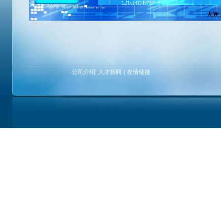
公司介绍
|
人才招聘
|
友情链接