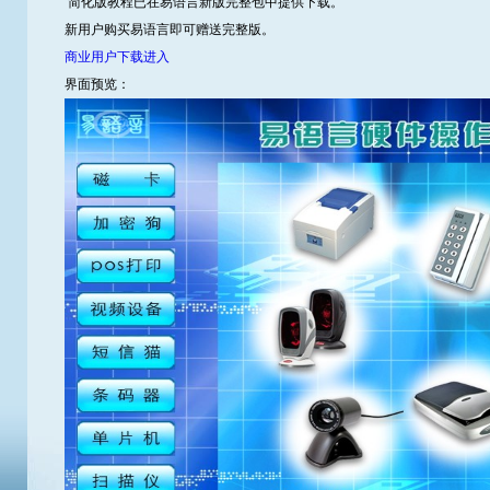
简化版教程已在易语言新版完整包中提供下载。
新用户购买易语言即可赠送完整版。
商业用户下载进入
界面预览：