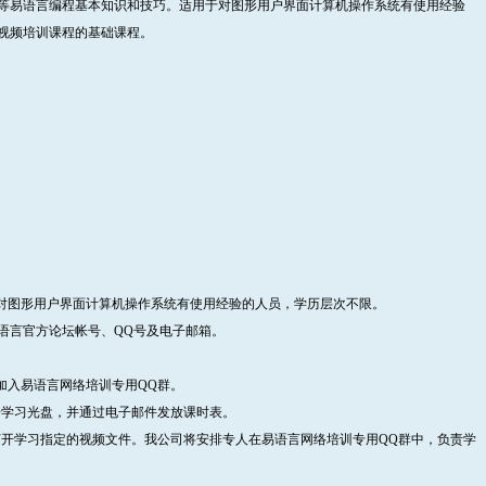
等易语言编程基本知识和技巧。适用于对图形用户界面计算机操作系统有使用经验
视频培训课程的基础课程。
，对图形用户界面计算机操作系统有使用经验的人员，学历层次不限。
语言官方论坛帐号、QQ号及电子邮箱。
加入易语言网络培训专用QQ群。
学习光盘，并通过电子邮件发放课时表。
开学习指定的视频文件。我公司将安排专人在易语言网络培训专用QQ群中，负责学