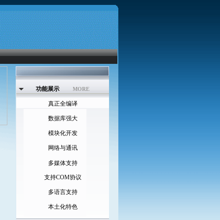
功能展示
MORE
真正全编译
数据库强大
模块化开发
网络与通讯
多媒体支持
支持COM协议
多语言支持
本土化特色