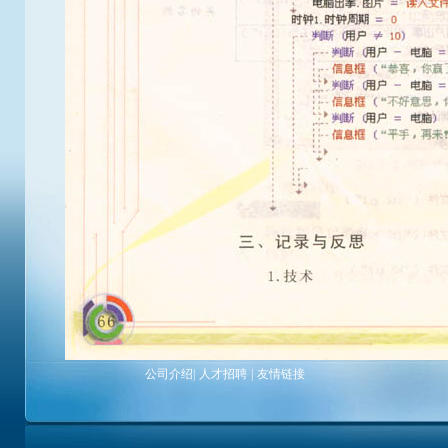
公司介绍
|
人才招聘
|
友情链接