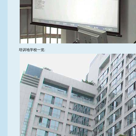
培训地学校一览: