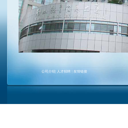
公司介绍
|
人才招聘
|
友情链接