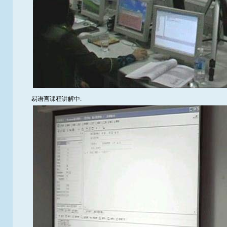
易语言课程讲解中: