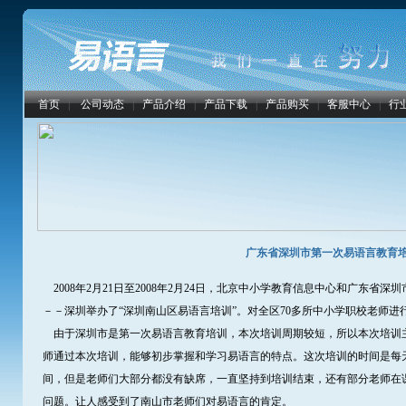
首页
|
公司动态
|
产品介绍
|
产品下载
|
产品购买
|
客服中心
|
行
广东省深圳市第一次易语言教育
2008年2月21日至2008年2月24日，北京中小学教育信息中心和广东省
－－深圳举办了“深圳南山区易语言培训”。对全区70多所中小学职校老师进
由于深圳市是第一次易语言教育培训，本次培训周期较短，所以本次培训
师通过本次培训，能够初步掌握和学习易语言的特点。这次培训的时间是每天早
间，但是老师们大部分都没有缺席，一直坚持到培训结束，还有部分老师在
问题。让人感受到了南山市老师们对易语言的肯定。