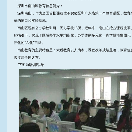
深圳市南山区教育信息简介：
深圳南山，作为全国首批课程改革实验区和广东省第一个教育强区，教育
革的窗口和实验基地。
南山区现有公办学校51所，民办学校18所，近年来，南山在抢占课程改革
的指引下，实现了区域办学水平均衡化，办学体制多元化，办学规模集团化
际化的“六化”目标。
南山教育的主要特色是：素质教育以人为本，课程改革成绩显著，教育信
素质居全国之首。
下图为培训现场: