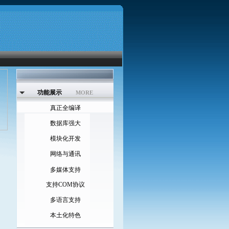
功能展示
MORE
真正全编译
数据库强大
模块化开发
网络与通讯
多媒体支持
支持COM协议
多语言支持
本土化特色