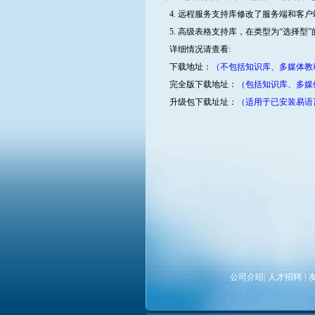
4. 远程服务支持库修改了服务端和客户
5. 高级表格支持库，在类型为“选择型”
详细情况请查看:
下载地址：
（不包括知识库、多媒体教程
完全版下载地址：
（包括知识库、多媒体
升级包下载址址：
（适用于已安装易语言4
公司介绍
|
人才招聘
|