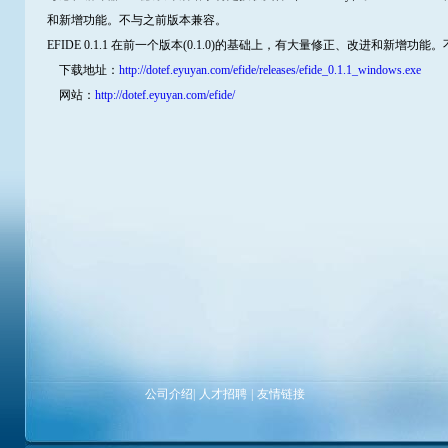
和新增功能。不与之前版本兼容。
EFIDE 0.1.1 在前一个版本(0.1.0)的基础上，有大量修正、改进和新增功
下载地址：
http://dotef.eyuyan.com/efide/releases/efide_0.1.1_windows.exe
网站：
http://dotef.eyuyan.com/efide/
公司介绍
|
人才招聘
|
友情链接