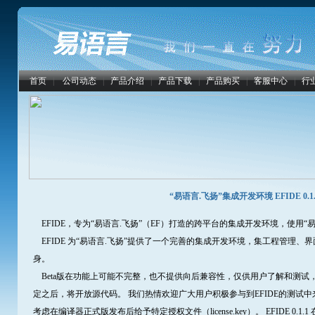
首页
|
公司动态
|
产品介绍
|
产品下载
|
产品购买
|
客服中心
|
行
“易语言.飞扬”集成开发环境 EFIDE 0.1.
EFIDE，专为“易语言.飞扬”（EF）打造的跨平台的集成开发环境，使用“
EFIDE 为“易语言.飞扬”提供了一个完善的集成开发环境，集工程管理
身。
Beta版在功能上可能不完整，也不提供向后兼容性，仅供用户了解和测试
定之后，将开放源代码。 我们热情欢迎广大用户积极参与到EFIDE的测试
考虑在编译器正式版发布后给予特定授权文件（license.key）。 EFIDE 0.1