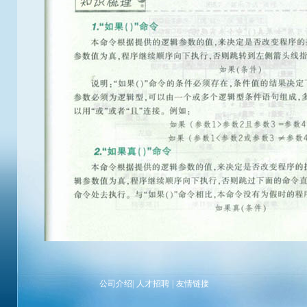
公司介绍
|
人才招聘
|
友情链接