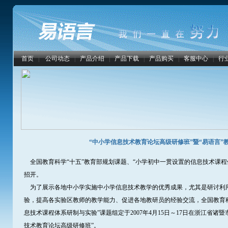
首页
|
公司动态
|
产品介绍
|
产品下载
|
产品购买
|
客服中心
|
行
“中小学信息技术教育论坛高级研修班”暨“易语言”
全国教育科学“十五”教育部规划课题、“小学初中一贯设置的信息技术课程
招开。
为了展示各地中小学实施中小学信息技术教学的优秀成果，尤其是研讨利
验，提高各实验区教师的教学能力、促进各地教研员的经验交流，全国教育科
息技术课程体系研制与实验”课题组定于2007年4月15日～17日在浙江省
技术教育论坛高级研修班”。