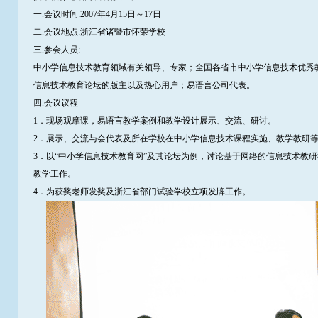
一.会议时间:2007年4月15日～17日
二.会议地点:浙江省诸暨市怀荣学校
三.参会人员:
中小学信息技术教育领域有关领导、专家；全国各省市中小学信息技术优秀
信息技术教育论坛的版主以及热心用户；易语言公司代表。
四.会议议程
1．现场观摩课，易语言教学案例和教学设计展示、交流、研讨。
2．展示、交流与会代表及所在学校在中小学信息技术课程实施、教学教研
3．以“中小学信息技术教育网”及其论坛为例，讨论基于网络的信息技术教研
教学工作。
4．为获奖老师发奖及浙江省部门试验学校立项发牌工作。