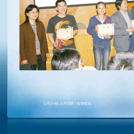
公司介绍
|
人才招聘
|
友情链接