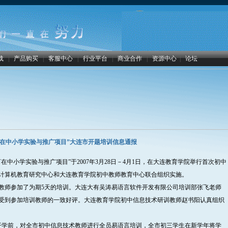
载
|
产品购买
|
客服中心
|
行业平台
|
商业合作
|
资源中心
|
论坛
言在中小学实验与推广项目”大连市开题培训信息通报
中小学实验与推广项目”于2007年3月28日－4月1日，在大连教育学院举行首次初中
计算机教育研究中心和大连教育学院初中教师教育中心联合组织实施。
干教师参加了为期5天的培训。大连大有吴涛易语言软件开发有限公司培训部张飞老师
受到参加培训教师的一致好评。大连教育学院初中信息技术研训教师赵书阳认真组织
学前，对全市初中信息技术教师进行全员易语言培训，全市初三学生在新学年将学