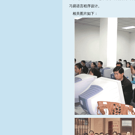
习易语言程序设计。
相关图片如下：