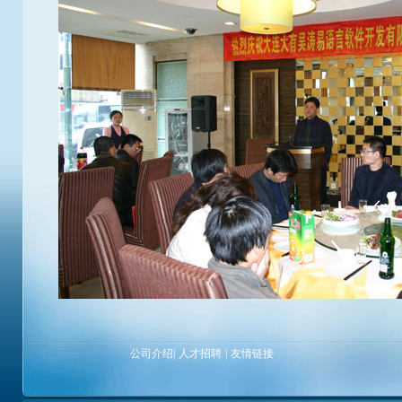
公司介绍
|
人才招聘
|
友情链接