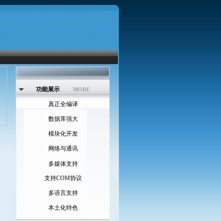
功能展示
MORE
真正全编译
数据库强大
模块化开发
网络与通讯
多媒体支持
支持COM协议
多语言支持
本土化特色