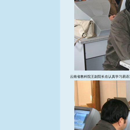
云南省教科院王副院长在认真学习易语