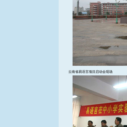
云南省易语言项目启动会现场