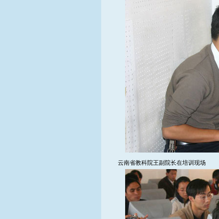
云南省教科院王副院长在培训现场