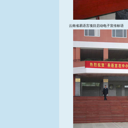
云南省易语言项目启动电子宣传标语