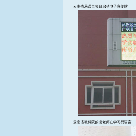
云南省易语言项目启动电子宣传牌
云南省教科院的凌老师在学习易语言