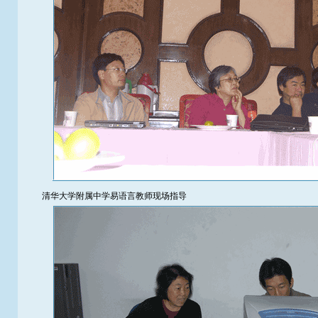
清华大学附属中学易语言教师现场指导