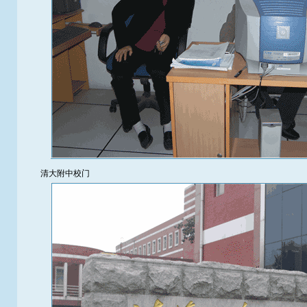
清大附中校门