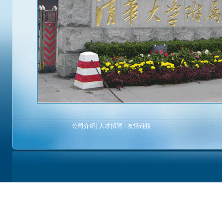
公司介绍
|
人才招聘
|
友情链接