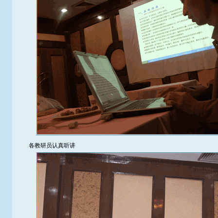
各教研员认真听讲