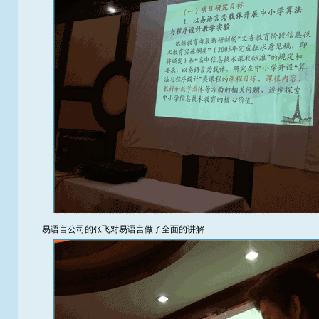
易语言公司的张飞对易语言做了全面的讲解