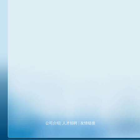
公司介绍
|
人才招聘
|
友情链接