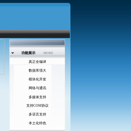
功能展示
MORE
真正全编译
数据库强大
模块化开发
网络与通讯
多媒体支持
支持COM协议
多语言支持
本土化特色