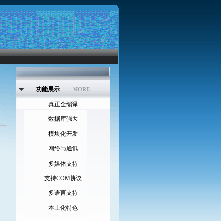
功能展示
MORE
真正全编译
数据库强大
模块化开发
网络与通讯
多媒体支持
支持COM协议
多语言支持
本土化特色