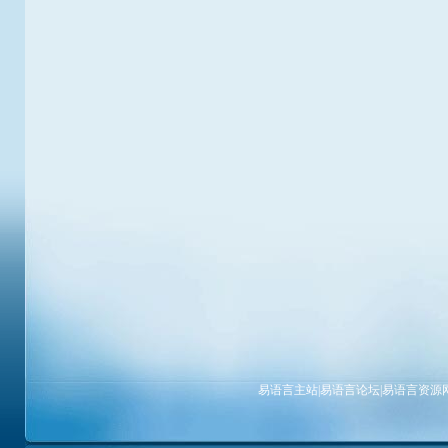
易语言主站
|
易语言论坛
|
易语言资源