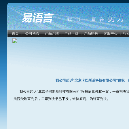
首页
|
公司动态
|
产品介绍
|
产品下载
|
产品购买
|
客服中心
|
行
我公司起诉“北京卡巴斯基科技有限公司”侵权
我公司起诉“北京卡巴斯基科技有限公司”误报病毒侵权一案，一审判决我
法院受理审判后，二审判决书已下发，维持原判。为终审判决。