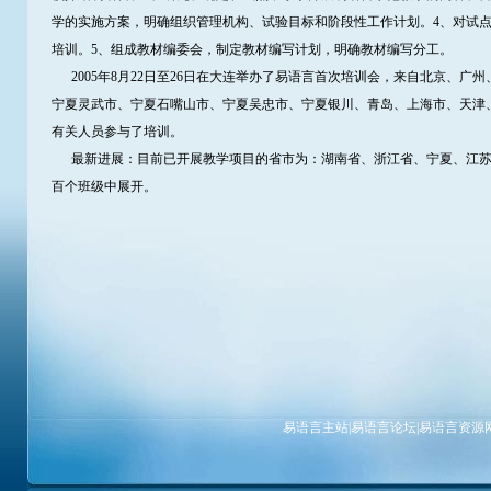
学的实施方案，明确组织管理机构、试验目标和阶段性工作计划。4、对试
培训。5、组成教材编委会，制定教材编写计划，明确教材编写分工。
2005年8月22日至26日在大连举办了易语言首次培训会，来自北京、广
宁夏灵武市、宁夏石嘴山市、宁夏吴忠市、宁夏银川、青岛、上海市、天津、
有关人员参与了培训。
最新进展：目前已开展教学项目的省市为：湖南省、浙江省、宁夏、江苏
百个班级中展开。
易语言主站
|
易语言论坛
|
易语言资源