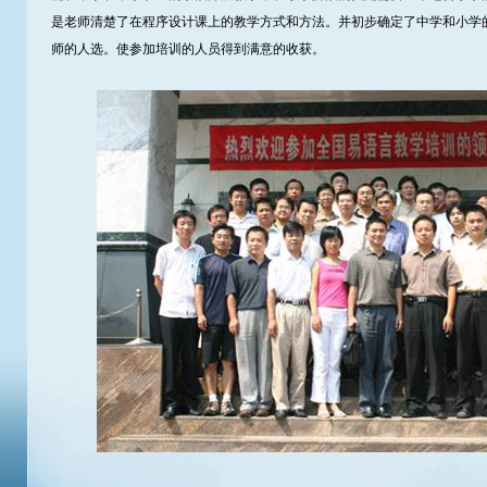
是老师清楚了在程序设计课上的教学方式和方法。并初步确定了中学和小学
师的人选。使参加培训的人员得到满意的收获。