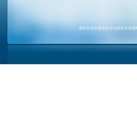
易语言主站
|
易语言论坛
|
易语言资源