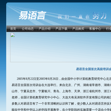
首页
|
公司动态
|
产品介绍
|
产品下载
|
产品购买
|
客服中心
|
行
易语言全国首次高级培训
2005年8月22日至2005年8月26日，由全国中小学计算机教育研究中
易语言全国首次培训会在大连举行。来自北京、广州、湖南省常德市、湖南
山市、宁夏吴忠市、宁夏银川、青岛、上海市、天津、浙江省杭州市、浙江
老师，全国计算机教育研究中小中心、大连大有吴涛软件开发有限公司的相
多数人对易语言有了一个非常清晰的认识和了解，使少数人从对易语言持反
能在中学和中学以上的学段开展教学，在小学阶段的实施需要一个适合小学