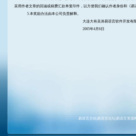
采用作者文章的回涵或稿费汇款单复印件，以方便我们确认作者身份和《易
5.本奖励办法由本公司负责解释。
大连大有吴涛易语言软件开发有限
2005年4月6日
易语言主站
|
易语言论坛
|
易语言资源