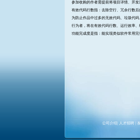
参加收购的作者需提前将项目详情、开发
有效代码行数指：去除空行、冗余行数后
为防止作品中过多的无效代码、垃圾代码
行为者，将在有效代码行数、运行效率、
功能完成度是指：能实现类似软件常用完
公司介绍
|
人才招聘
|