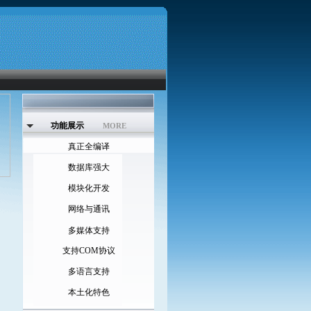
功能展示
MORE
真正全编译
数据库强大
模块化开发
网络与通讯
多媒体支持
支持COM协议
多语言支持
本土化特色