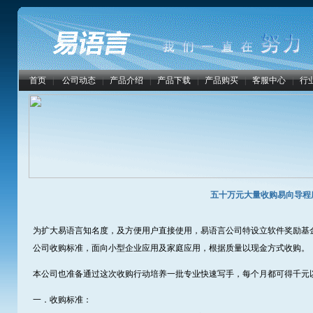
首页
|
公司动态
|
产品介绍
|
产品下载
|
产品购买
|
客服中心
|
行
五十万元大量收购易向导程
为扩大易语言知名度，及方便用户直接使用，易语言公司特设立软件奖励基
公司收购标准，面向小型企业应用及家庭应用，根据质量以现金方式收购。
本公司也准备通过这次收购行动培养一批专业快速写手，每个月都可得千元
一．收购标准：