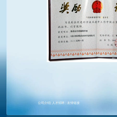
公司介绍
|
人才招聘
|
友情链接