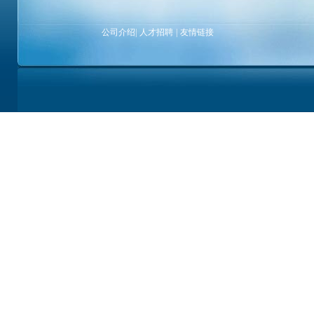
公司介绍
|
人才招聘
|
友情链接