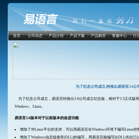
首页
|
公司动态
|
产品介绍
|
产品下载
|
产品购买
|
客服中心
|
行
为了纪念公司成立,特推出易语言3.6
为了纪念公司成立，易语言特推出3.6公司成立纪念版，相对于3.5正式版而
Windows、Linux。
易语言3.6版本对于以前版本的改进功能
增加了对Linux平台的支持，可以用易语言在Windows环境下编写Linux
增加了Windows动态链接库(DLL)的编写，用易语言能编写出DLL供自己以及