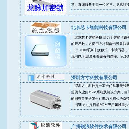
道、真诚服务于每一位客户。龙脉科技通
北京芯卡智能科技有限公司
北京芯卡智能科技 致力于智能卡设
的开发包，方便用户将智能卡设备快速
SC1000系列非接触式IC卡读写器，可读写
现同PC机以及相关设备的连接。SC10
深圳方寸科技有限公司
深圳方寸科技是一家专门从事无线数
提供专业的M2M系统及解决方案，目
的拥有自主研发生产能力和核心协议
深圳方寸是目前M2M应用领域里少数
广州锐浪软件技术有限公司