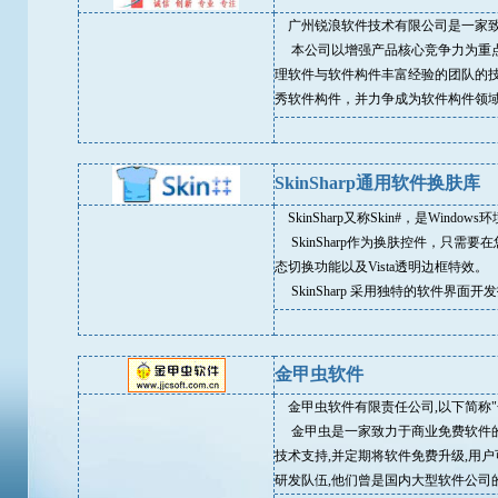
广州锐浪软件技术有限公司是一家致
本公司以增强产品核心竞争力为重点
理软件与软件构件丰富经验的团队的
秀软件构件，并力争成为软件构件领
SkinSharp通用软件换肤库
SkinSharp又称Skin#，是Wind
SkinSharp作为换肤控件，只
态切换功能以及Vista透明边框特效。
SkinSharp 采用独特的软件界
金甲虫软件
金甲虫软件有限责任公司,以下简称"
金甲虫是一家致力于商业免费软件的
技术支持,并定期将软件免费升级,用
研发队伍,他们曾是国内大型软件公司的