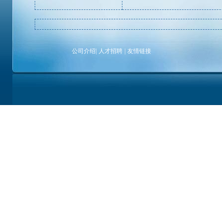
公司介绍
|
人才招聘
|
友情链接